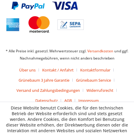
* Alle Preise inkl. gesetzl. Mehrwertsteuer zzgl.
Versandkosten
und ggf.
Nachnahmegebühren, wenn nicht anders beschrieben
Über uns
Kontakt / Anfahrt
Kontaktformular
Grünebaum 3 Jahre Garantie
Grünebaum Service
Versand und Zahlungsbedingungen
Widerrufsrecht
Datenschutz
AGB
Impressum
Diese Website benutzt Cookies, die für den technischen
Betrieb der Website erforderlich sind und stets gesetzt
werden. Andere Cookies, die den Komfort bei Benutzung
dieser Website erhöhen, der Direktwerbung dienen oder die
Interaktion mit anderen Websites und sozialen Netzwerken