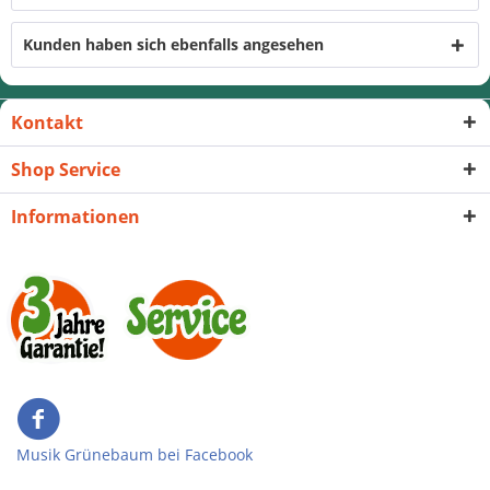
Kunden haben sich ebenfalls angesehen
Kontakt
Shop Service
Informationen
Musik Grünebaum bei Facebook