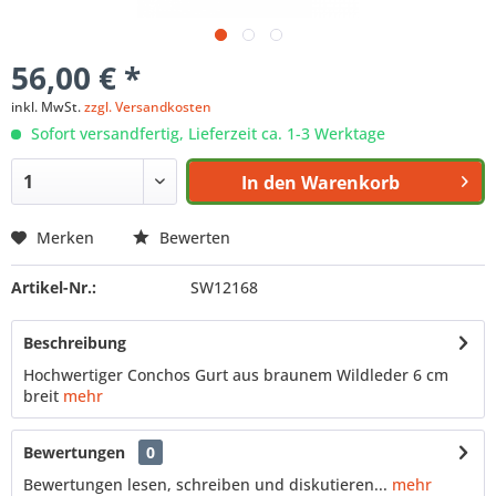
56,00 € *
inkl. MwSt.
zzgl. Versandkosten
Sofort versandfertig, Lieferzeit ca. 1-3 Werktage
In den
Warenkorb
Merken
Bewerten
Artikel-Nr.:
SW12168
Beschreibung
Hochwertiger Conchos Gurt aus braunem Wildleder 6 cm
breit
mehr
Bewertungen
0
Bewertungen lesen, schreiben und diskutieren...
mehr