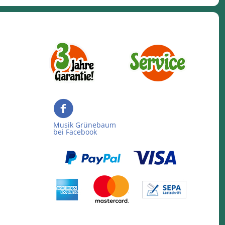
Musik Grünebaum
bei Facebook