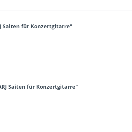
 Saiten für Konzertgitarre"
RJ Saiten für Konzertgitarre"