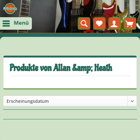
Menü
Produkte von Allan &amp; Heath