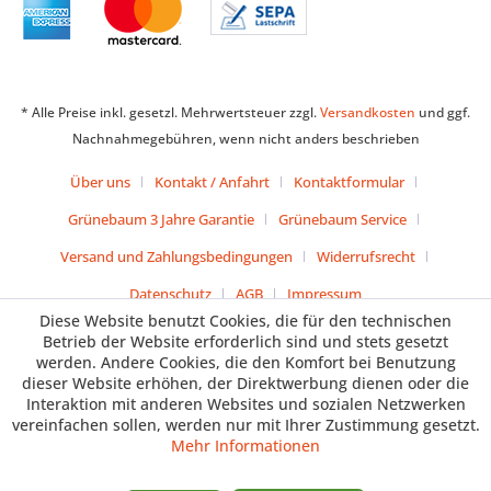
* Alle Preise inkl. gesetzl. Mehrwertsteuer zzgl.
Versandkosten
und ggf.
Nachnahmegebühren, wenn nicht anders beschrieben
Über uns
Kontakt / Anfahrt
Kontaktformular
Grünebaum 3 Jahre Garantie
Grünebaum Service
Versand und Zahlungsbedingungen
Widerrufsrecht
Datenschutz
AGB
Impressum
Diese Website benutzt Cookies, die für den technischen
Betrieb der Website erforderlich sind und stets gesetzt
werden. Andere Cookies, die den Komfort bei Benutzung
dieser Website erhöhen, der Direktwerbung dienen oder die
Interaktion mit anderen Websites und sozialen Netzwerken
vereinfachen sollen, werden nur mit Ihrer Zustimmung gesetzt.
Mehr Informationen