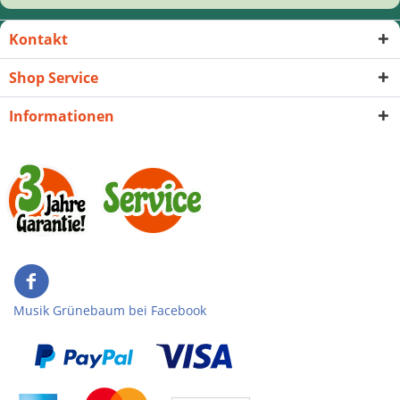
Kontakt
Shop Service
Informationen
Musik Grünebaum bei Facebook