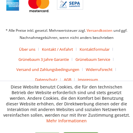
* Alle Preise inkl. gesetzl. Mehrwertsteuer zzgl.
Versandkosten
und ggf.
Nachnahmegebühren, wenn nicht anders beschrieben
Über uns
Kontakt / Anfahrt
Kontaktformular
Grünebaum 3 Jahre Garantie
Grünebaum Service
Versand und Zahlungsbedingungen
Widerrufsrecht
Datenschutz
AGB
Impressum
Diese Website benutzt Cookies, die für den technischen
Betrieb der Website erforderlich sind und stets gesetzt
werden. Andere Cookies, die den Komfort bei Benutzung
dieser Website erhöhen, der Direktwerbung dienen oder die
Interaktion mit anderen Websites und sozialen Netzwerken
vereinfachen sollen, werden nur mit Ihrer Zustimmung gesetzt.
Mehr Informationen