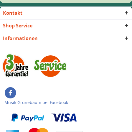
Kontakt
Shop Service
Informationen
Musik Grünebaum bei Facebook