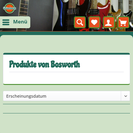
Menü
Produkte von Bosworth