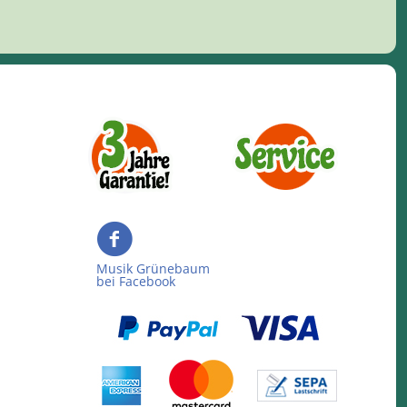
Musik Grünebaum
bei Facebook