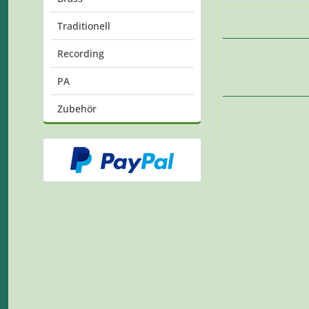
Traditionell
Recording
PA
Zubehör