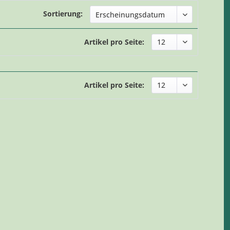
Sortierung:
Artikel pro Seite:
Artikel pro Seite: