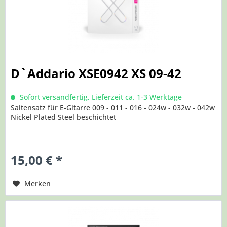
D`Addario XSE0942 XS 09-42
Sofort versandfertig, Lieferzeit ca. 1-3 Werktage
Saitensatz für E-Gitarre 009 - 011 - 016 - 024w - 032w - 042w
Nickel Plated Steel beschichtet
15,00 € *
Merken