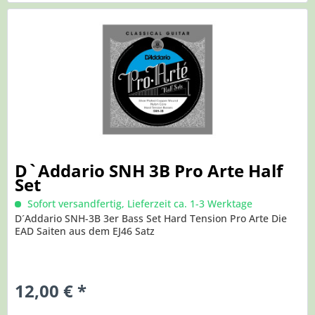
D`Addario SNH 3B Pro Arte Half
Set
Sofort versandfertig, Lieferzeit ca. 1-3 Werktage
D´Addario SNH-3B 3er Bass Set Hard Tension Pro Arte Die
EAD Saiten aus dem EJ46 Satz
12,00 € *