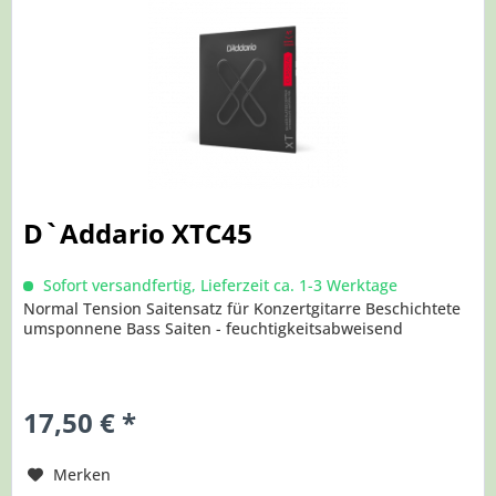
D`Addario XTC45
Sofort versandfertig, Lieferzeit ca. 1-3 Werktage
Normal Tension Saitensatz für Konzertgitarre Beschichtete
umsponnene Bass Saiten - feuchtigkeitsabweisend
17,50 € *
Merken