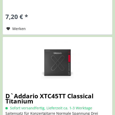
7,20 € *
Merken
D`Addario XTC45TT Classical
Titanium
Sofort versandfertig, Lieferzeit ca. 1-3 Werktage
Saitensatz für Konzertgitarre Normale Spannung Drei