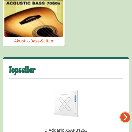
Akustik-Bass-Saiten
Topseller
D`Addario XSAPB1253