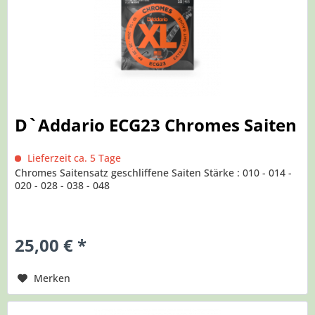
D`Addario ECG23 Chromes Saiten
Lieferzeit ca. 5 Tage
Chromes Saitensatz geschliffene Saiten Stärke : 010 - 014 -
020 - 028 - 038 - 048
25,00 € *
Merken