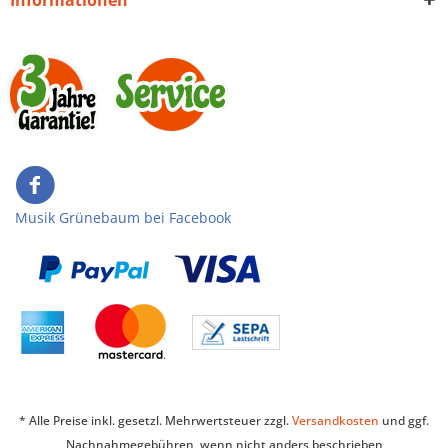
Musik Grünebaum bei Facebook
* Alle Preise inkl. gesetzl. Mehrwertsteuer zzgl.
Versandkosten
und ggf.
Nachnahmegebühren, wenn nicht anders beschrieben