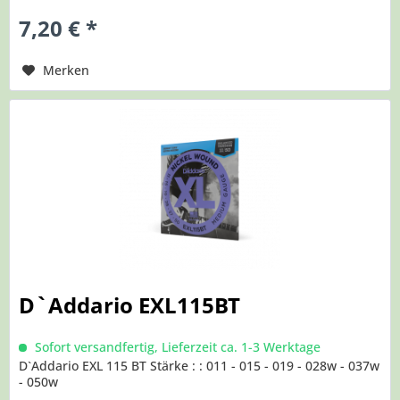
7,20 € *
Merken
D`Addario EXL115BT
Sofort versandfertig, Lieferzeit ca. 1-3 Werktage
D`Addario EXL 115 BT Stärke : : 011 - 015 - 019 - 028w - 037w
- 050w