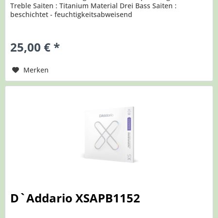
Treble Saiten : Titanium Material Drei Bass Saiten :
beschichtet - feuchtigkeitsabweisend
25,00 € *
Merken
D`Addario XSAPB1152