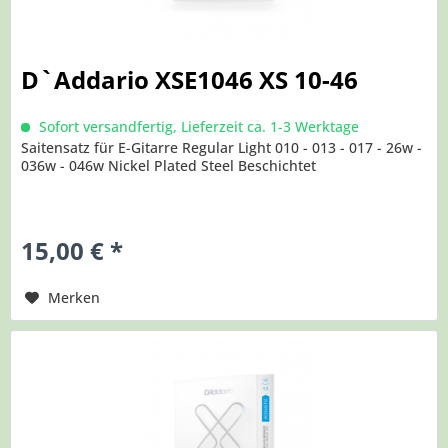
D`Addario XSE1046 XS 10-46
Sofort versandfertig, Lieferzeit ca. 1-3 Werktage
Saitensatz für E-Gitarre Regular Light 010 - 013 - 017 - 26w -
036w - 046w Nickel Plated Steel Beschichtet
15,00 € *
Merken