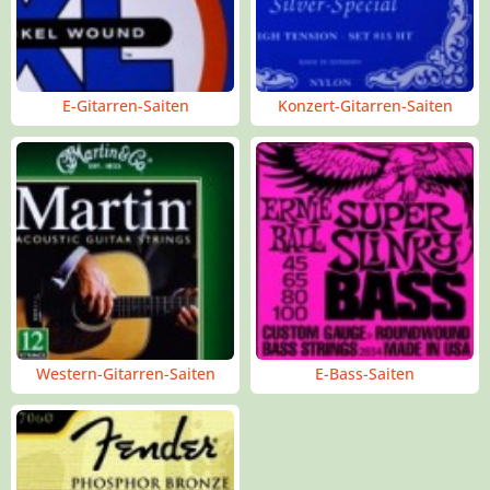
E-Gitarren-Saiten
Konzert-Gitarren-Saiten
Western-Gitarren-Saiten
E-Bass-Saiten