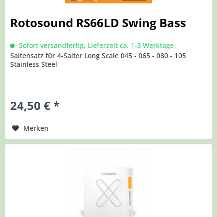
Rotosound RS66LD Swing Bass
Sofort versandfertig, Lieferzeit ca. 1-3 Werktage
Saitensatz für 4-Saiter Long Scale 045 - 065 - 080 - 105
Stainless Steel
24,50 € *
Merken